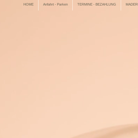
HOME
Anfahrt - Parken
TERMINE - BEZAHLUNG
MADERO