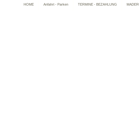
HOME
Anfahrt - Parken
TERMINE - BEZAHLUNG
MADERO