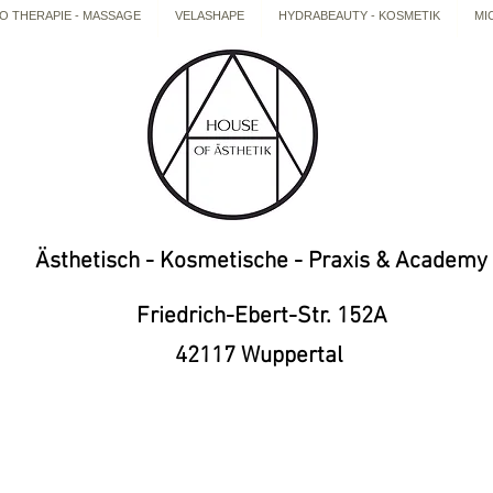
 THERAPIE - MASSAGE
VELASHAPE
HYDRABEAUTY - KOSMETIK
MI
Ästhetisch - Kosmetische - Praxis & Academy
Friedrich-Ebert-Str. 152A
42117 Wuppertal